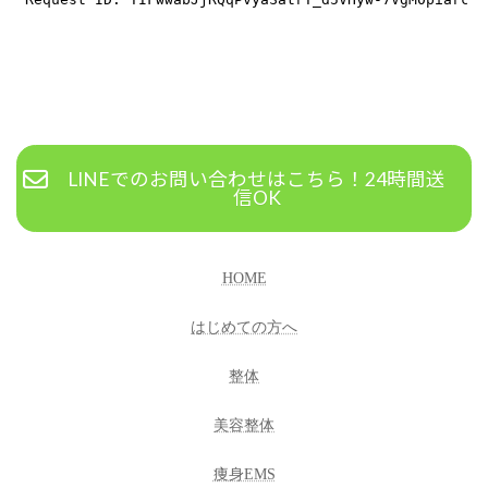
LINEでのお問い合わせはこちら！24時間送
信OK
HOME
はじめての方へ
整体
美容整体
痩身EMS