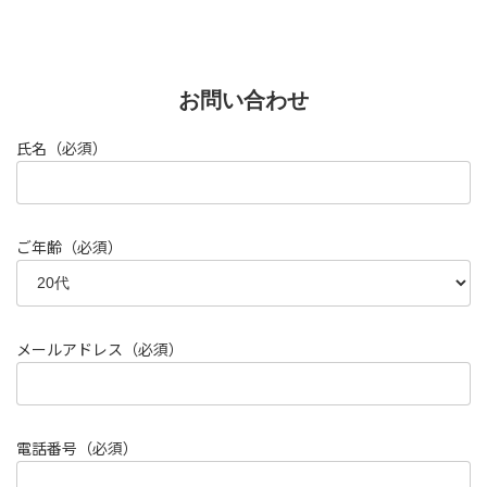
お問い合わせ
氏名（必須）
ご年齢（必須）
メールアドレス（必須）
電話番号（必須）