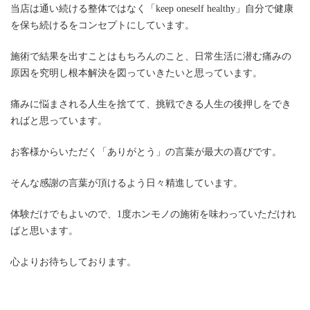
当店は通い続ける整体ではなく「keep oneself healthy」自分で健康
を保ち続けるをコンセプトにしています。
施術で結果を出すことはもちろんのこと、日常生活に潜む痛みの
原因を究明し根本解決を図っていきたいと思っています。
痛みに悩まされる人生を捨てて、挑戦できる人生の後押しをでき
ればと思っています。
お客様からいただく「ありがとう」の言葉が最大の喜びです。
そんな感謝の言葉が頂けるよう日々精進しています。
体験だけでもよいので、1度ホンモノの施術を味わっていただけれ
ばと思います。
心よりお待ちしております。