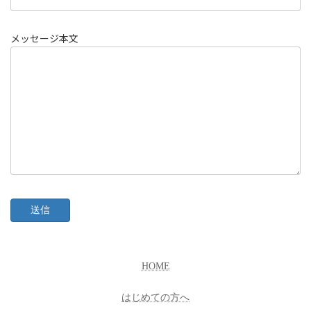
メッセージ本文
HOME
はじめての方へ